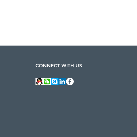
CONNECT WITH US