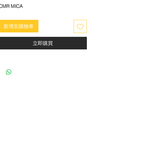
CMR MICA
新增至購物車
立即購買