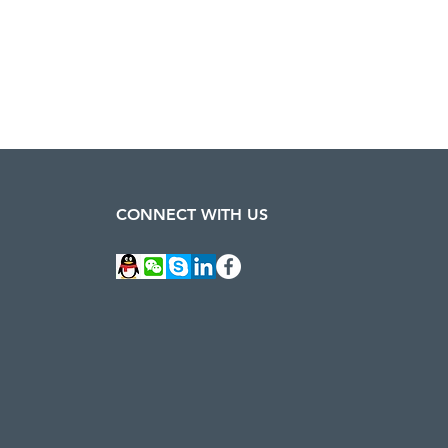
CONNECT WITH US