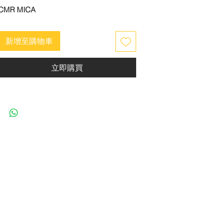
CMR MICA
新增至購物車
立即購買