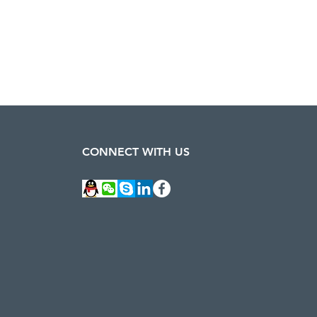
CONNECT WITH US