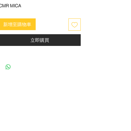
CMR MICA
新增至購物車
立即購買