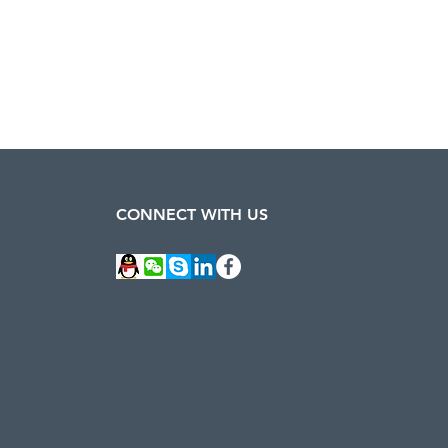
CONNECT WITH US