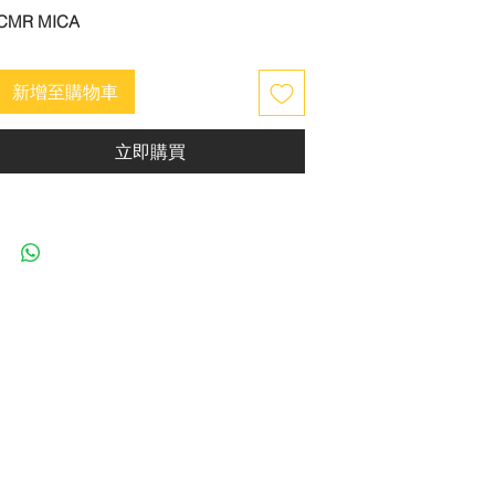
CMR MICA
新增至購物車
立即購買