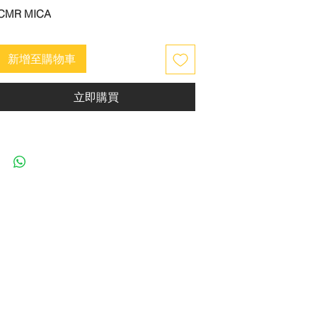
CMR MICA
新增至購物車
立即購買