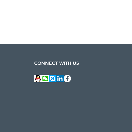
CONNECT WITH US