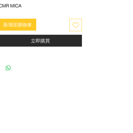
CMR MICA
新增至購物車
立即購買