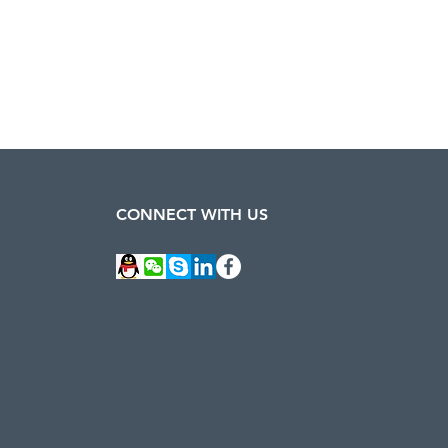
CONNECT WITH US