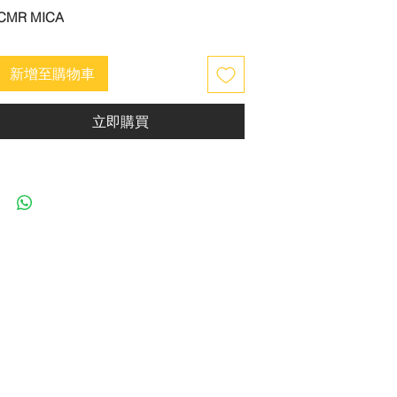
CMR MICA
新增至購物車
立即購買