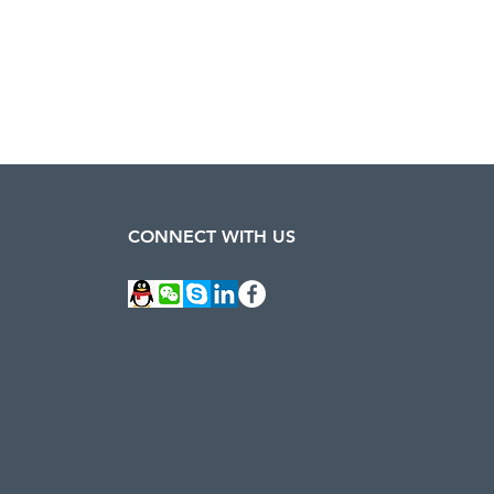
CONNECT WITH US