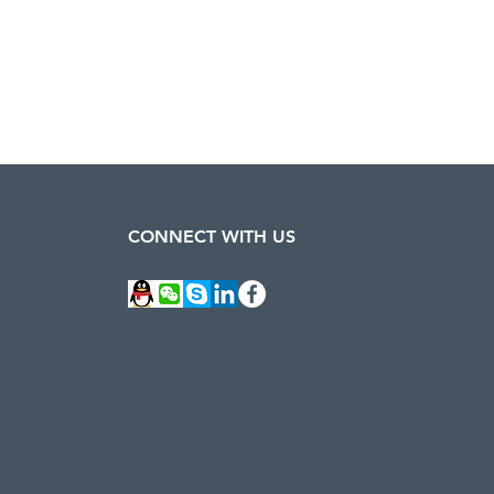
CONNECT WITH US