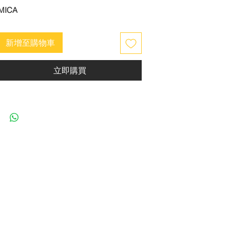
MICA
新增至購物車
立即購買