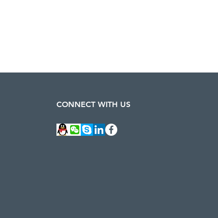
CONNECT WITH US