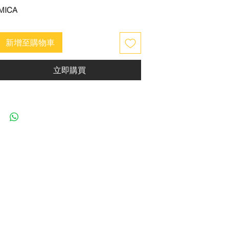
MICA
新增至購物車
立即購買