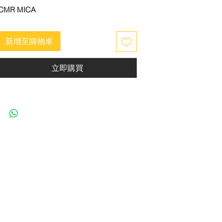
CMR MICA
新增至購物車
立即購買