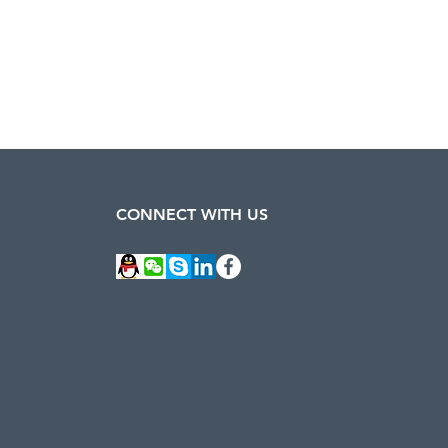
CONNECT WITH US